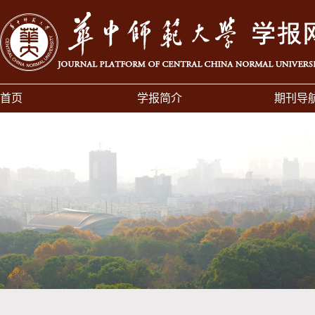
首页
学报简介
期刊导