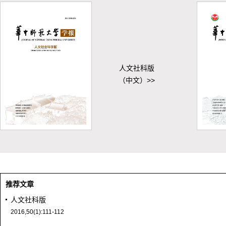
人文社科版
（中文）>>
推荐文章
人文社科版
2016,50(1):111-112