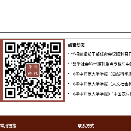
编辑动态
学报编辑部干部任命会议顺利召
“哲学社会科学期刊重点专栏与中
《华中师范大学学报（自然科学
《华中师范大学学报（人文社会科
《华中师范大学学报》“中国农村
常用链接
联系方式